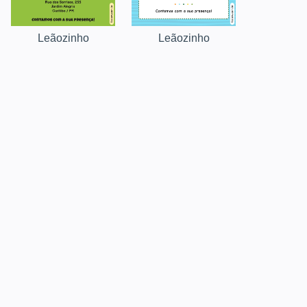
Leãozinho
Leãozinho