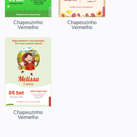
Chapeuzinho
Chapeuzinho
Vermelho
Vermelho
Chapeuzinho
Vermelho