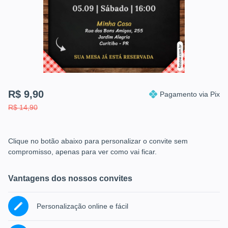
R$ 9,90
Pagamento via Pix
R$ 14,90
Clique no botão abaixo para personalizar o convite sem
compromisso, apenas para ver
como vai ficar.
Vantagens dos nossos convites
Personalização online e fácil