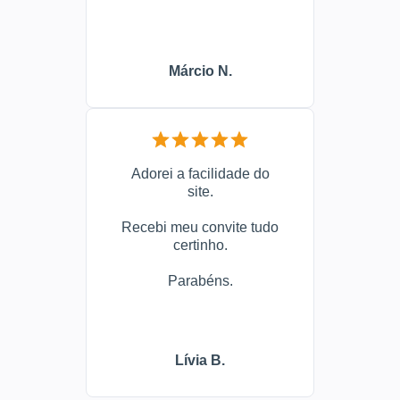
Márcio N.
Adorei a facilidade do
site.
Recebi meu convite tudo
certinho.
Parabéns.
Lívia B.