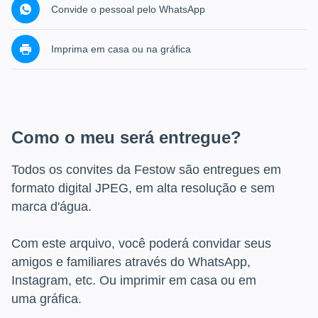
Convide o pessoal pelo WhatsApp
Imprima em casa ou na gráfica
Como o meu será entregue?
Todos os convites da Festow são entregues em
formato digital JPEG, em alta resolução e sem
marca d'água.
Com este arquivo, você poderá convidar seus
amigos e familiares através do WhatsApp,
Instagram, etc. Ou imprimir em casa ou em
uma gráfica.