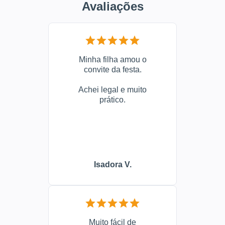
Avaliações
Minha filha amou o
convite da festa.
Achei legal e muito
prático.
Isadora V.
Muito fácil de