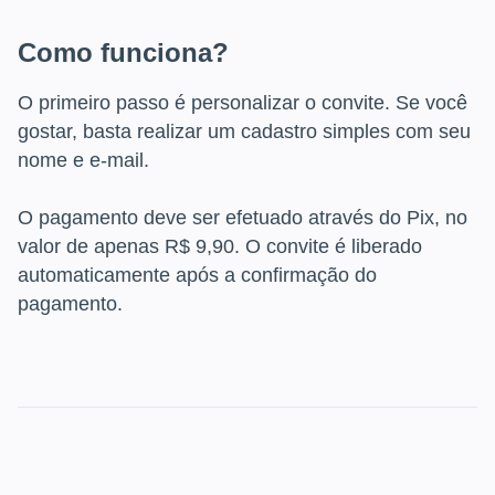
Como funciona?
O primeiro passo é personalizar o convite. Se você
gostar, basta realizar um cadastro simples com seu
nome e e-mail.
O pagamento deve ser efetuado através do Pix, no
valor de apenas R$ 9,90. O convite é liberado
automaticamente após a confirmação do
pagamento.