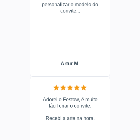
personalizar o modelo do
convite...
Artur M.
Adorei o Festow, é muito
fácil criar o convite.
Recebi a arte na hora.