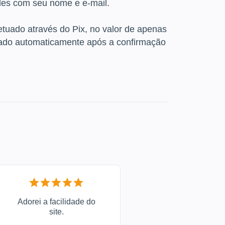
ples com seu nome e e-mail.
tuado através do Pix, no valor de apenas
erado automaticamente após a confirmação
Adorei a facilidade do
site.