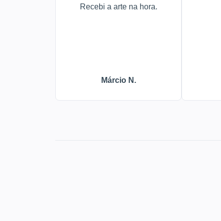
Recebi a arte na hora.
Márcio N.